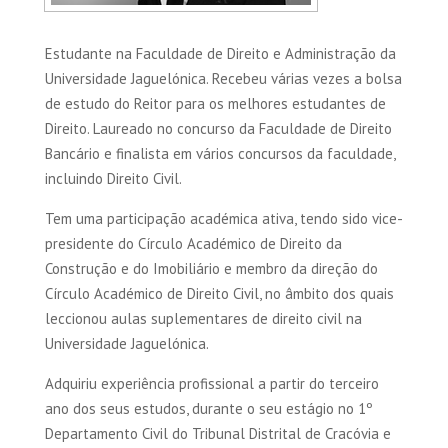
Estudante na Faculdade de Direito e Administração da
Universidade Jaguelónica. Recebeu várias vezes a bolsa
de estudo do Reitor para os melhores estudantes de
Direito. Laureado no concurso da Faculdade de Direito
Bancário e finalista em vários concursos da faculdade,
incluindo Direito Civil.
Tem uma participação académica ativa, tendo sido vice-
presidente do Círculo Académico de Direito da
Construção e do Imobiliário e membro da direção do
Círculo Académico de Direito Civil, no âmbito dos quais
leccionou aulas suplementares de direito civil na
Universidade Jaguelónica.
Adquiriu experiência profissional a partir do terceiro
ano dos seus estudos, durante o seu estágio no 1º
Departamento Civil do Tribunal Distrital de Cracóvia e