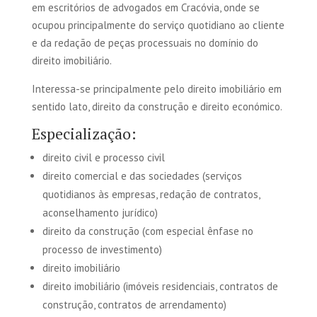
em escritórios de advogados em Cracóvia, onde se
ocupou principalmente do serviço quotidiano ao cliente
e da redação de peças processuais no domínio do
direito imobiliário.
Interessa-se principalmente pelo direito imobiliário em
sentido lato, direito da construção e direito económico.
Especialização:
direito civil e processo civil
direito comercial e das sociedades (serviços
quotidianos às empresas, redação de contratos,
aconselhamento jurídico)
direito da construção (com especial ênfase no
processo de investimento)
direito imobiliário
direito imobiliário (imóveis residenciais, contratos de
construção, contratos de arrendamento)