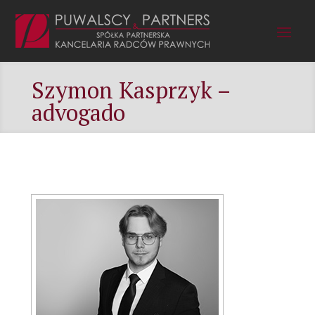
Szymon Kasprzyk –
advogado